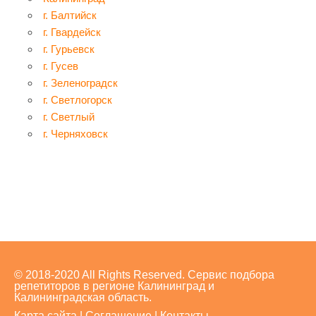
г. Балтийск
г. Гвардейск
г. Гурьевск
г. Гусев
г. Зеленоградск
г. Светлогорск
г. Светлый
г. Черняховск
© 2018-2020 All Rights Reserved. Сервис подбора
репетиторов в регионе Калининград и
Калининградская область.
Карта сайта
|
Соглашение
|
Контакты