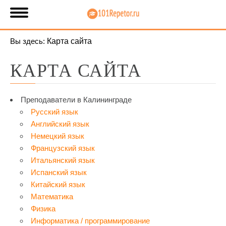
Вы здесь:
Карта сайта
КАРТА САЙТА
Преподаватели в Калининграде
Русский язык
Английский язык
Немецкий язык
Французский язык
Итальянский язык
Испанский язык
Китайский язык
Математика
Физика
Информатика / программирование