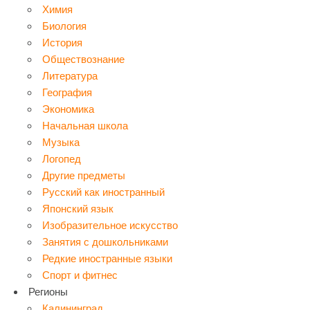
Химия
Биология
История
Обществознание
Литература
География
Экономика
Начальная школа
Музыка
Логопед
Другие предметы
Русский как иностранный
Японский язык
Изобразительное искусство
Занятия с дошкольниками
Редкие иностранные языки
Спорт и фитнес
Регионы
Калининград